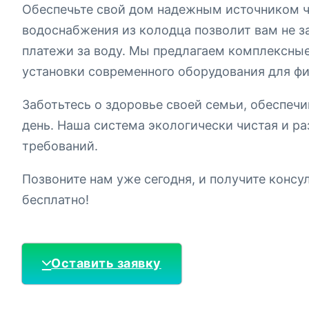
Обеспечьте свой дом надежным источником ч
водоснабжения из колодца позволит вам не за
платежи за воду. Мы предлагаем комплексные
установки современного оборудования для фи
Заботьтесь о здоровье своей семьи, обеспеч
день. Наша система экологически чистая и ра
требований.
Позвоните нам уже сегодня, и получите конс
бесплатно!
Оставить заявку