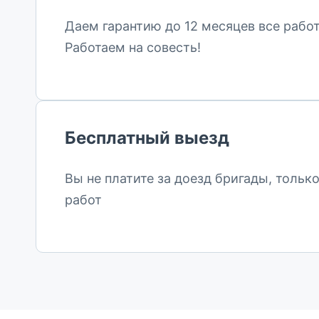
Даем гарантию до 12 месяцев все работ
Работаем на совесть!
Бесплатный выезд
Вы не платите за доезд бригады, тольк
работ