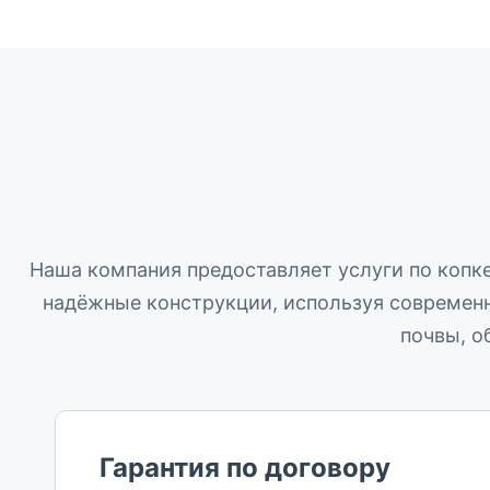
Наша компания предоставляет услуги по копке
надёжные конструкции, используя современн
почвы, о
Гарантия по договору