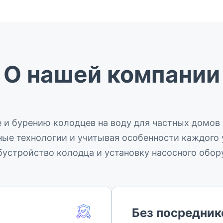
О нашей компании
 и бурению колодцев на воду для частных домов
ые технологии и учитывая особенности каждого 
бустройство колодца и установку насосного обор
Без посредник