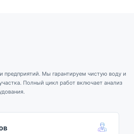
 и предприятий. Мы гарантируем чистую воду и
участка. Полный цикл работ включает анализ
удования.
ов