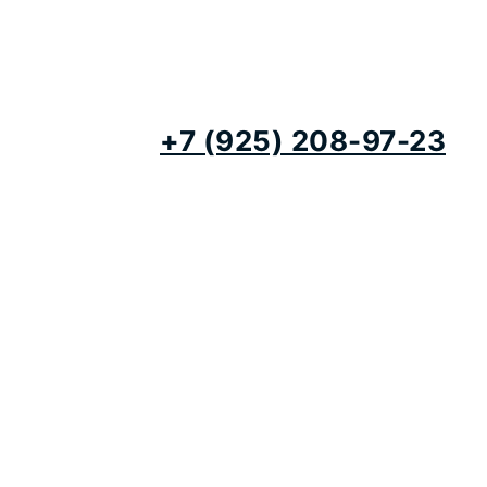
+7 (925) 208-97-23