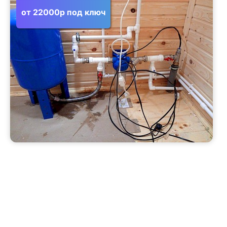
от 22000р под ключ