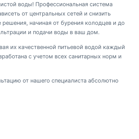
истой воды! Профессиональная система
висеть от центральных сетей и снизить
 решения, начиная от бурения колодцев и до
льтрации и подачи воды в ваш дом.
ивая их качественной питьевой водой каждый
зработана с учетом всех санитарных норм и
ультацию от нашего специалиста абсолютно