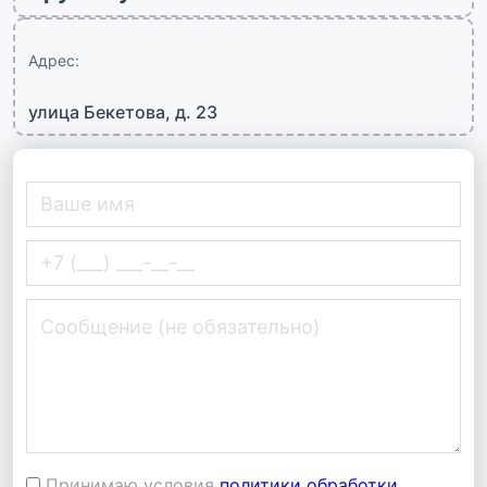
Адрес:
улица Бекетова, д. 23
Принимаю условия
политики обработки