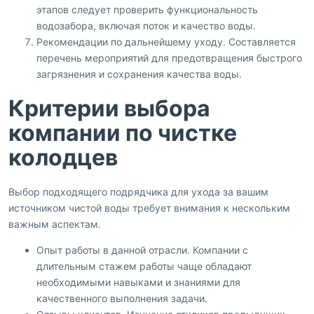
этапов следует проверить функциональность
водозабора, включая поток и качество воды.
Рекомендации по дальнейшему уходу. Составляется
перечень мероприятий для предотвращения быстрого
загрязнения и сохранения качества воды.
Критерии выбора
компании по чистке
колодцев
Выбор подходящего подрядчика для ухода за вашим
источником чистой воды требует внимания к нескольким
важным аспектам.
Опыт работы в данной отрасли. Компании с
длительным стажем работы чаще обладают
необходимыми навыками и знаниями для
качественного выполнения задачи.