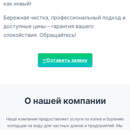
как новый!
Бережная чистка, профессиональный подход и
доступные цены – гарантия вашего
спокойствия. Обращайтесь!
Оставить заявку
О нашей компании
Наша компания предоставляет услуги по копке и бурению
колодцев на воду для частных домов и предприятий. Мы