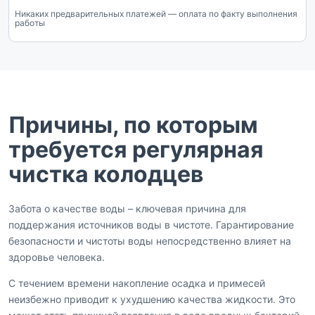
Никаких предварительных платежей — оплата по факту выполнения
работы
Причины, по которым
требуется регулярная
чистка колодцев
Забота о качестве воды – ключевая причина для
поддержания источников воды в чистоте. Гарантирование
безопасности и чистоты воды непосредственно влияет на
здоровье человека.
С течением времени накопление осадка и примесей
неизбежно приводит к ухудшению качества жидкости. Это