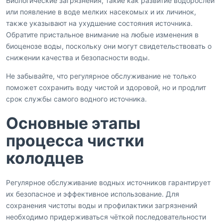
Биологические загрязнения, такие как развитие водорослей
или появление в воде мелких насекомых и их личинок,
также указывают на ухудшение состояния источника.
Обратите пристальное внимание на любые изменения в
биоценозе воды, поскольку они могут свидетельствовать о
снижении качества и безопасности воды.
Не забывайте, что регулярное обслуживание не только
поможет сохранить воду чистой и здоровой, но и продлит
срок службы самого водного источника.
Основные этапы
процесса чистки
колодцев
Регулярное обслуживание водных источников гарантирует
их безопасное и эффективное использование. Для
сохранения чистоты воды и профилактики загрязнений
необходимо придерживаться чёткой последовательности