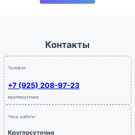
Контакты
Телефон:
+7 (925) 208-97-23
круглосуточно
Часы работы:
Круглосуточно