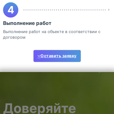
4
Выполнение работ
Выполнение работ на объекте в соответствии с
договором
Оставить заявку
Доверяйте