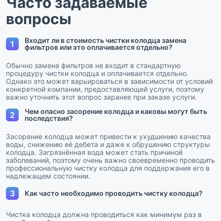
Часто задаваемые
вопросы
Входит ли в стоимость чистки колодца замена
1
фильтров или это оплачивается отдельно?
Обычно замена фильтров не входит в стандартную
процедуру чистки колодца и оплачивается отдельно.
Однако это может варьироваться в зависимости от условий
конкретной компании, предоставляющей услуги, поэтому
важно уточнить этот вопрос заранее при заказе услуги.
Чем опасно засорение колодца и каковы могут быть
2
последствия?
Засорение колодца может привести к ухудшению качества
воды, снижению её дебета и даже к обрушению структуры
колодца. Загрязнённая вода может стать причиной
заболеваний, поэтому очень важно своевременно проводить
профессиональную чистку колодца для поддержания его в
надлежащем состоянии.
3
Как часто необходимо проводить чистку колодца?
Чистка колодца должна проводиться как минимум раз в