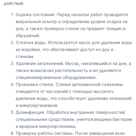
действий.
Оценка состояния. Перед началом работ проводится
визуальный осмотр и определение уровня осадка на
дне, а также проверка стенок на предмет трещин и
обрушений.
Откачка воды. Используется насос для удаления воды
из водоёма, что обеспечивает доступ ко дну и
стенкам.
Удаление загрязнений. Мусор, накопившийся на дне, а
также возможная растительность и ил удаляются
специализированным оборудованием.
Промывка стенок. Стенки артезианской скважины
очищаются от наслоений с помощью высокого
давления воды, что способствует удалению отложений
и микроорганизмов.
Дезинфекция. Обработка внутренних поверхностей
специальными средствами, уничтожающими бактерии
и вредные микроорганизмы.
Проверка работы системы. После завершения всех