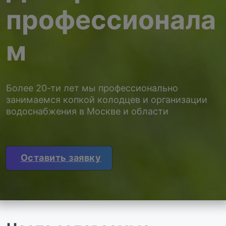
профессионала
м
Более 20-ти лет мы профессионально
занимаемся копкой колодцев и организации
водоснабжения в Москве и области
Оставить заявку