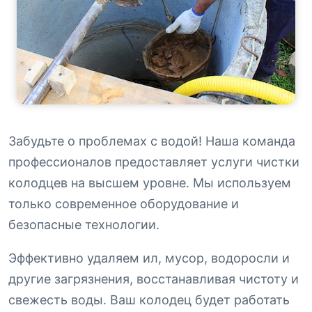
Забудьте о проблемах с водой! Наша команда
профессионалов предоставляет услуги чистки
колодцев на высшем уровне. Мы используем
только современное оборудование и
безопасные технологии.
Эффективно удаляем ил, мусор, водоросли и
другие загрязнения, восстанавливая чистоту и
свежесть воды. Ваш колодец будет работать