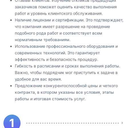
Отзывы клиентов. Изучение откликов предыдущих
заказчиков поможет оценить качество выполнения
работ и уровень клиентского обслуживания.
Наличие лицензии и сертификации. Это подтверждает,
что компания имеет разрешение на проведение
подобного рода работ и соответствует всем
нормативным требованиям.
Использование профессионального оборудования и
современных технологий. Это гарантирует
эффективность и безопасность процедур.
Гибкость в расписании и сроках выполнения работы.
Важно, чтобы подрядчик мог приступить к задаче в
удобное для вас время.
Предложение конкурентоспособной цены и четкого
контракта, в котором указаны все условия, этапы
работы и итоговая стоимость услуг.
1