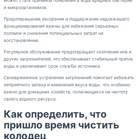
может стать причиной появления в воде вредных бактерий
и микроорганизмов.
Предотвращение засорения и поддержание надлежащего
функционирования важны для избежания серьезных
поломок и снижения потенциальных затрат на
восстановление.
Регулярное обслуживание предотвращает скопление ила и
других загрязнителей, что обеспечивает стабильный приток
воды и увеличивает срок службы источника.
Своевременное устранение загрязнений помогает избежать
неприятного запаха и изменения вкуса воды, что особенно
важно для домашних хозяйств, полагающихся на чистоту
своего водного ресурса.
Как определить, что
пришло время чистить
колодец