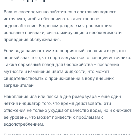
Важно своевременно заботиться о состоянии водного
источника, чтобы обеспечивать качественное
водоснабжение. В данном разделе мы рассмотрим
основные признаки, сигнализирующие о необходимости
проведения обслуживания.
Если вода начинает иметь неприятный запах или вкус, это
первый знак того, что пора задуматься о санации источника.
Также серьезный повод для беспокойства – появление
мутности и изменение цвета жидкости, что может
свидетельствовать о проникновении в воду внешних
загрязнителей.
Накопление ила или песка в дне резервуара – еще один
четкий индикатор того, что время действовать. Эти
отложения не только ухудшают качество воды, но и снижают
ее уровень, что может привести к проблемам с
водопотреблением.