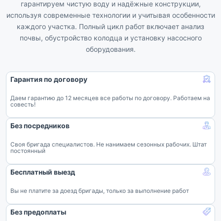
гарантируем чистую воду и надёжные конструкции,
используя современные технологии и учитывая особенности
каждого участка. Полный цикл работ включает анализ
почвы, обустройство колодца и установку насосного
оборудования.
Гарантия по договору
Даем гарантию до 12 месяцев все работы по договору. Работаем на
совесть!
Без посредников
Своя бригада специалистов. Не нанимаем сезонных рабочих. Штат
постоянный
Бесплатный выезд
Вы не платите за доезд бригады, только за выполнение работ
Без предоплаты