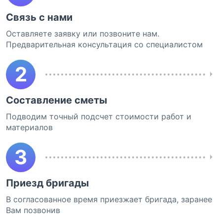
Связь с нами
Оставляете заявку или позвоните нам.
Предварительная консультация со специалистом
2
Составление сметы
Подводим точный подсчет стоимости работ и
материалов
3
Приезд бригады
В согласованное время приезжает бригада, заранее
Вам позвонив